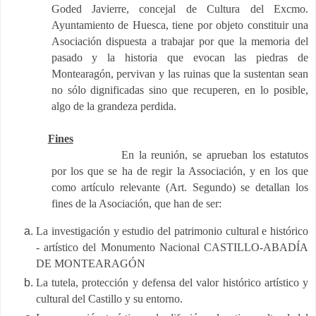
Goded Javierre, concejal de Cultura del Excmo.
Ayuntamiento de Huesca, tiene por objeto constituir una
Asociación dispuesta a trabajar por que la memoria del
pasado y la historia que evocan las piedras de
Montearagón, pervivan y las ruinas que la sustentan sean
no sólo dignificadas sino que recuperen, en lo posible,
algo de la grandeza perdida.
Fines
En la reunión, se aprueban los estatutos
por los que se ha de regir la Associación, y en los que
como artículo relevante (Art. Segundo) se detallan los
fines de la Asociación, que han de ser:
La investigación y estudio del patrimonio cultural e histórico
- artístico del Monumento Nacional CASTILLO-ABADÍA
DE MONTEARAGÓN
La tutela, protección y defensa del valor histórico artístico y
cultural del Castillo y su entorno.