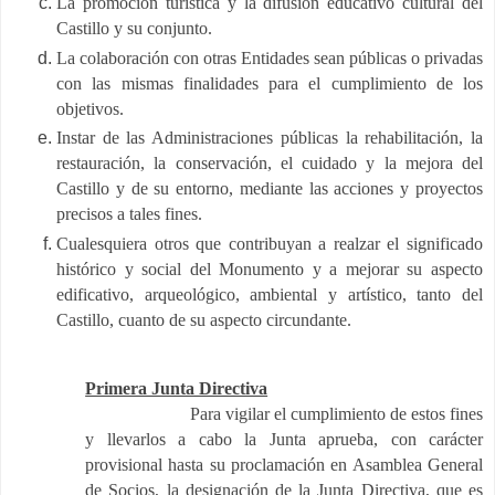
La promoción turística y la difusión educativo cultural del
Castillo y su conjunto.
La colaboración con otras Entidades sean públicas o privadas
con las mismas finalidades para el cumplimiento de los
objetivos.
Instar de las Administraciones públicas la rehabilitación, la
restauración, la conservación, el cuidado y la mejora del
Castillo y de su entorno, mediante las acciones y proyectos
precisos a tales fines.
Cualesquiera otros que contribuyan a realzar el significado
histórico y social del Monumento y a mejorar su aspecto
edificativo, arqueológico, ambiental y artístico, tanto del
Castillo, cuanto de su aspecto circundante.
Primera Junta Directiva
Para vigilar el cumplimiento de estos fines
y llevarlos a cabo la Junta aprueba, con carácter
provisional hasta su proclamación en Asamblea General
de Socios, la designación de la Junta Directiva, que es