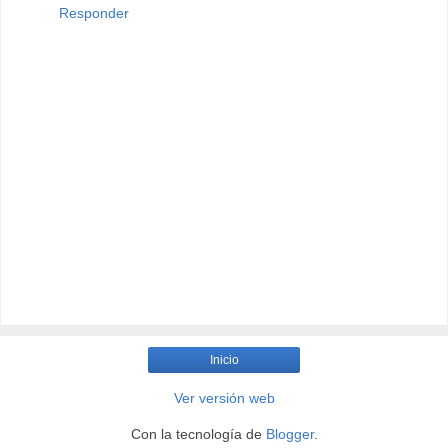
Responder
Inicio
Ver versión web
Con la tecnología de
Blogger
.