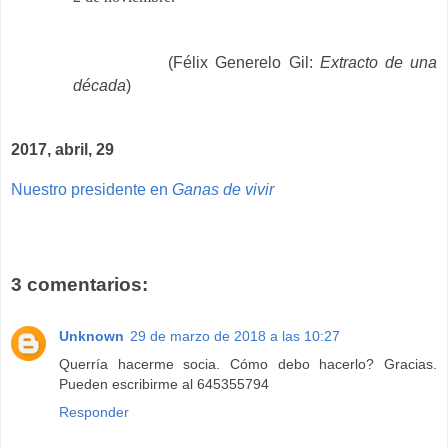
(Félix Generelo Gil:
Extracto de una
década
)
2017, abril, 29
Nuestro presidente en
Ganas de vivir
3 comentarios:
Unknown
29 de marzo de 2018 a las 10:27
Querría hacerme socia. Cómo debo hacerlo? Gracias.
Pueden escribirme al 645355794
Responder