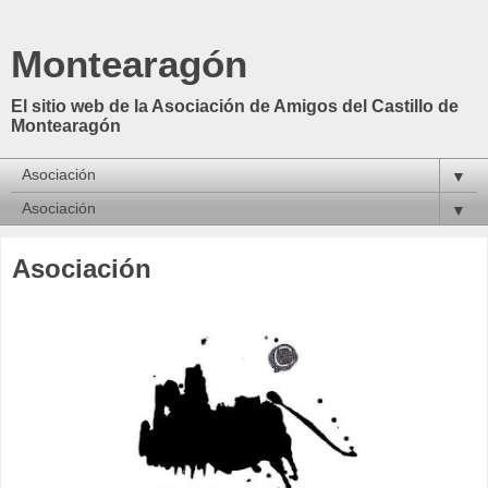
Montearagón
El sitio web de la Asociación de Amigos del Castillo de
Montearagón
▼
▼
Asociación