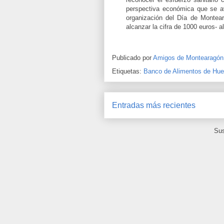
perspectiva económica que se av
organización del Día de Montear
alcanzar la cifra de 1000 euros-
Publicado por
Amigos de Montearagón
Etiquetas:
Banco de Alimentos de Hu
Entradas más recientes
Sus